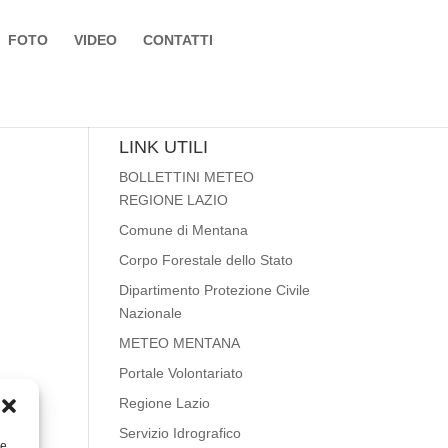
FOTO
VIDEO
CONTATTI
LINK UTILI
BOLLETTINI METEO
REGIONE LAZIO
Comune di Mentana
Corpo Forestale dello Stato
Dipartimento Protezione Civile
Nazionale
METEO MENTANA
Portale Volontariato
Regione Lazio
Servizio Idrografico
re