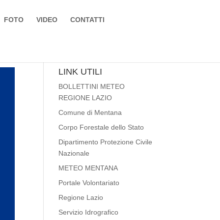
FOTO
VIDEO
CONTATTI
LINK UTILI
BOLLETTINI METEO
REGIONE LAZIO
Comune di Mentana
Corpo Forestale dello Stato
Dipartimento Protezione Civile
Nazionale
METEO MENTANA
Portale Volontariato
Regione Lazio
Servizio Idrografico