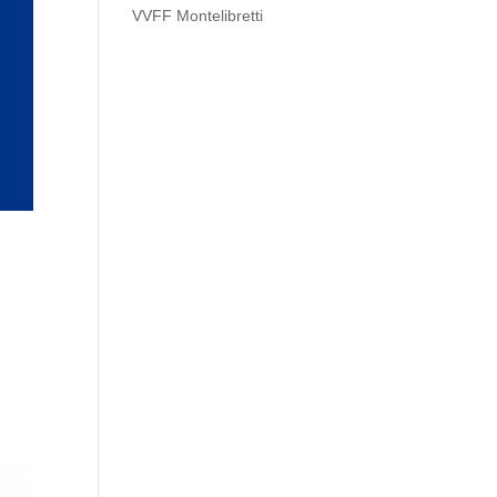
VVFF Montelibretti