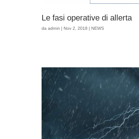
Le fasi operative di allerta
da
admin
|
Nov 2, 2018
|
NEWS