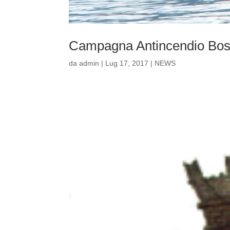
Campagna Antincendio Bos
da
admin
|
Lug 17, 2017
|
NEWS