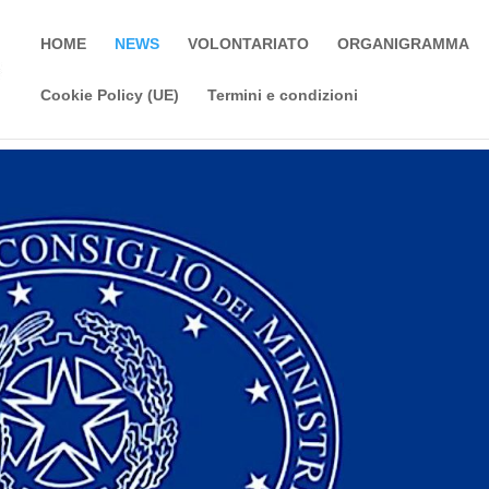
HOME
NEWS
VOLONTARIATO
ORGANIGRAMMA
Cookie Policy (UE)
Termini e condizioni