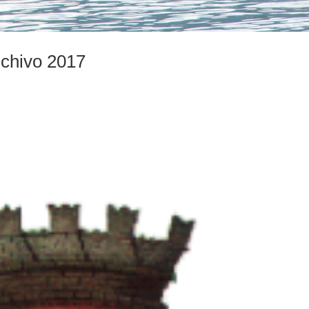
chivo 2017