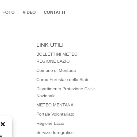
FOTO
VIDEO
CONTATTI
LINK UTILI
BOLLETTINI METEO
REGIONE LAZIO
Comune di Mentana
Corpo Forestale dello Stato
Dipartimento Protezione Civile
Nazionale
METEO MENTANA
Portale Volontariato
Regione Lazio
Servizio Idrografico
re