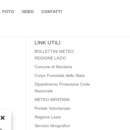
FOTO
VIDEO
CONTATTI
LINK UTILI
BOLLETTINI METEO
REGIONE LAZIO
Comune di Mentana
Corpo Forestale dello Stato
Dipartimento Protezione Civile
Nazionale
METEO MENTANA
Portale Volontariato
Regione Lazio
Servizio Idrografico
re